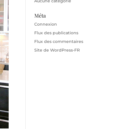
Aucune catégorie
Méta
Connexion
Flux des publications
Flux des commentaires
Site de WordPress-FR