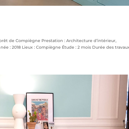
forêt de Compiègne Prestation : Architecture d’intérieur,
 Année : 2018 Lieux : Compiègne Étude : 2 mois Durée des travau
.