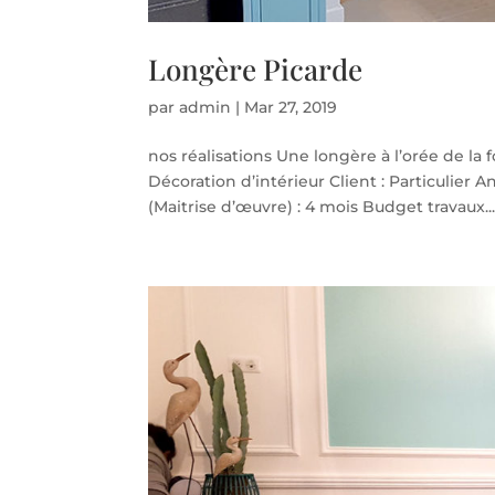
Longère Picarde
par
admin
|
Mar 27, 2019
nos réalisations Une longère à l’orée de la 
Décoration d’intérieur Client : Particulier
(Maitrise d’œuvre) : 4 mois Budget travaux..