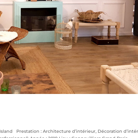
land Prestation : Architecture d’intérieur, Décoration d’inté