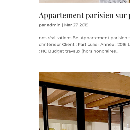
Appartement parisien sur 
par
admin
|
Mar 27, 2019
nos réalisations Bel Appartement parisien s
d’intérieur Client : Particulier Année : 2016
: NC Budget travaux (hors honoraires...