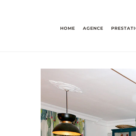
HOME
AGENCE
PRESTAT