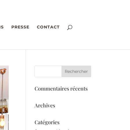
NS
PRESSE
CONTACT
Commentaires récents
Archives
Catégories