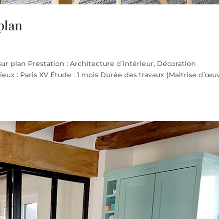
plan
ur plan Prestation : Architecture d’intérieur, Décoration
 Lieux : Paris XV Étude : 1 mois Durée des travaux (Maitrise d’œu