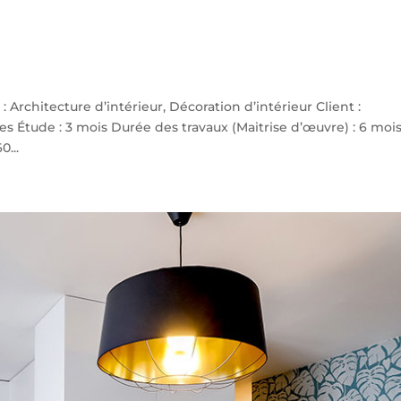
 Architecture d’intérieur, Décoration d’intérieur Client :
bes Étude : 3 mois Durée des travaux (Maitrise d’œuvre) : 6 moi
0...