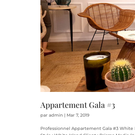
Appartement Gala #3
par
admin
|
Mar 7, 2019
Professionnel Appartement Gala #3 White Is