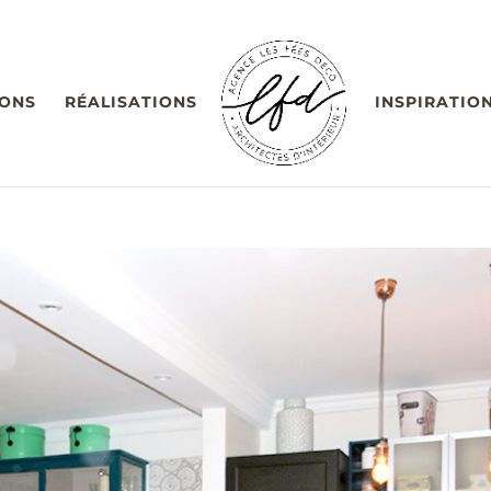
IONS
RÉALISATIONS
INSPIRATIO