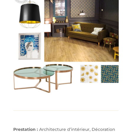
Prestation :
Architecture d’intérieur, Décoration