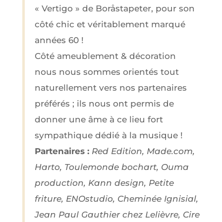
« Vertigo » de Boråstapeter, pour son
côté chic et véritablement marqué
années 60 !
Côté ameublement & décoration
nous nous sommes orientés tout
naturellement vers nos partenaires
préférés ; ils nous ont permis de
donner une âme à ce lieu fort
sympathique dédié à la musique !
Partenaires :
Red Edition, Made.com,
Harto, Toulemonde bochart, Ouma
production, Kann design, Petite
friture, ENOstudio, Cheminée Ignisial,
Jean Paul Gauthier chez Lelièvre, Cire