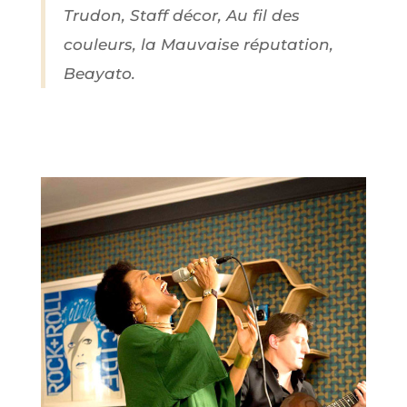
Trudon, Staff décor, Au fil des
couleurs, la Mauvaise réputation,
Beayato.