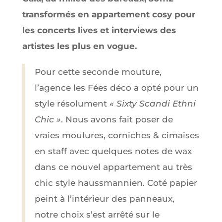
transformés en appartement cosy pour
les concerts lives et interviews des
artistes les plus en vogue.
Pour cette seconde mouture,
l’agence les Fées déco a opté pour un
style résolument
« Sixty Scandi Ethni
Chic »
. Nous avons fait poser de
vraies moulures, corniches & cimaises
en staff avec quelques notes de wax
dans ce nouvel appartement au très
chic style haussmannien. Coté papier
peint à l’intérieur des panneaux,
notre choix s’est arrêté sur le