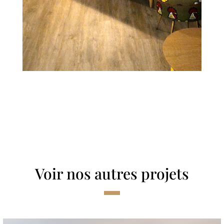
Voir nos autres projets